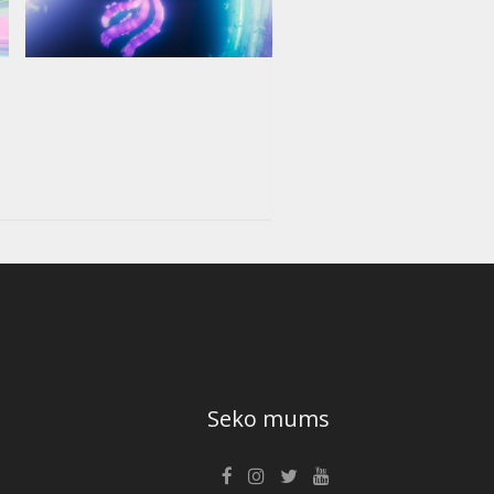
Seko mums