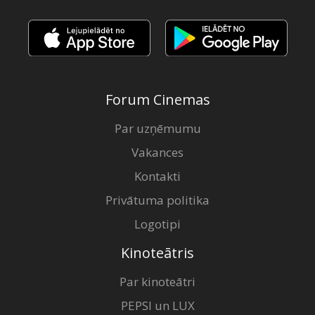
Forum Cinemas
Par uzņēmumu
Vakances
Kontakti
Privātuma politika
Logotipi
Kinoteātris
Par kinoteātri
PEPSI un LUX