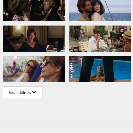
Visas bildes