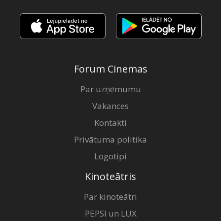
Forum Cinemas
Par uzņēmumu
Vakances
Kontakti
Privātuma politika
Logotipi
Kinoteātris
Par kinoteātri
PEPSI un LUX