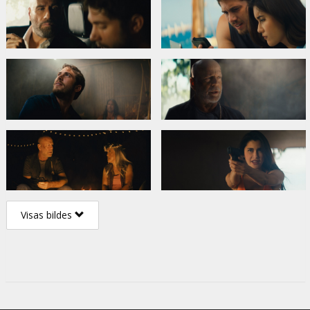
Visas bildes