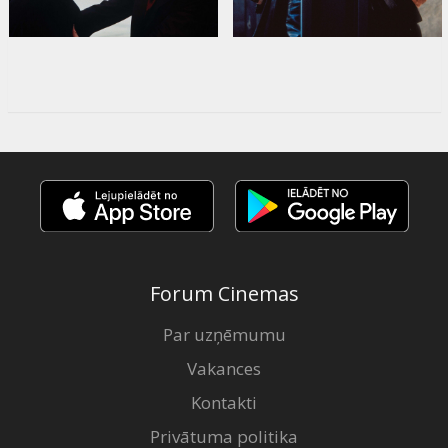
Forum Cinemas
Par uzņēmumu
Vakances
Kontakti
Privātuma politika