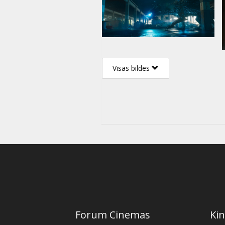
Visas bildes
Forum Cinemas
Kin