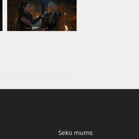
Seko mums