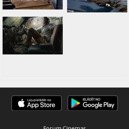
Forum Cinemas