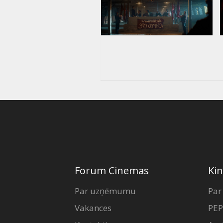
Forum Cinemas
Kin
Par uzņēmumu
Par
Vakances
PEP