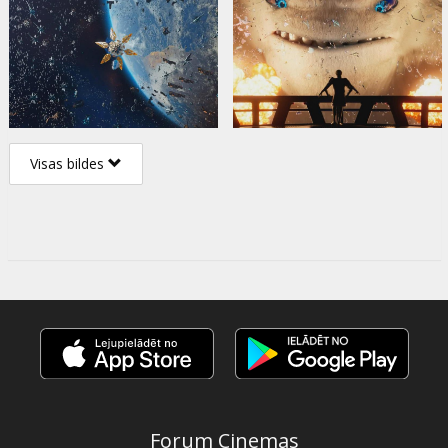
Visas bildes
Forum Cinemas