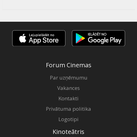
Forum Cinemas
Par uzņēmumu
Vakances
Kontakti
Privātuma politika
Logotipi
Kinoteātris