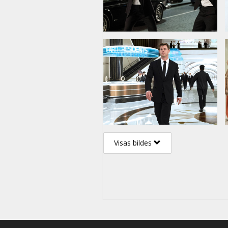
Visas bildes