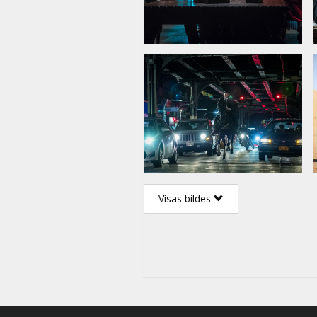
Visas bildes