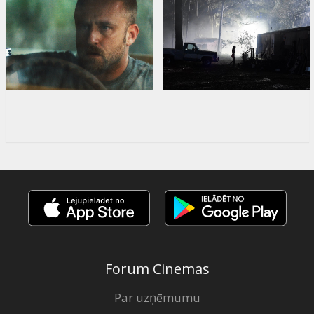
Forum Cinemas
Par uzņēmumu