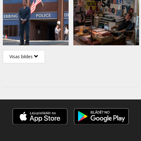
Visas bildes