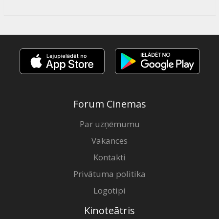
Forum Cinemas
Par uzņēmumu
Vakances
Kontakti
Privātuma politika
Logotipi
Kinoteātris