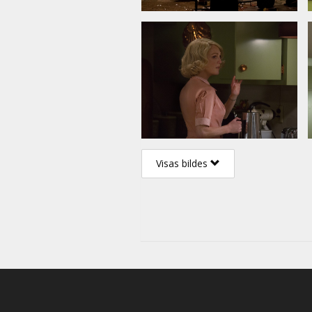
Visas bildes