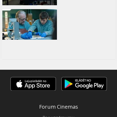
Forum Cinemas