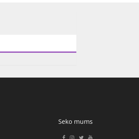
Seko mums