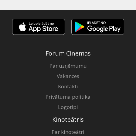
Forum Cinemas
Par uzņēmumu
Vakances
Kontakti
Privātuma politika
Logotipi
Kinoteātris
Par kinoteātri