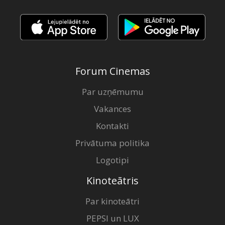
Forum Cinemas
Par uzņēmumu
Vakances
Kontakti
Privātuma politika
Logotipi
Kinoteātris
Par kinoteātri
PEPSI un LUX