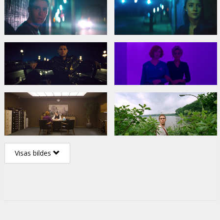
Visas bildes