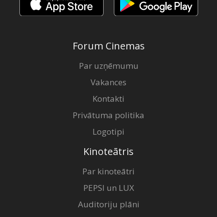
Forum Cinemas
Par uzņēmumu
Vakances
Kontakti
Privātuma politika
Logotipi
Kinoteātris
Par kinoteātri
PEPSI un LUX
Auditoriju plāni