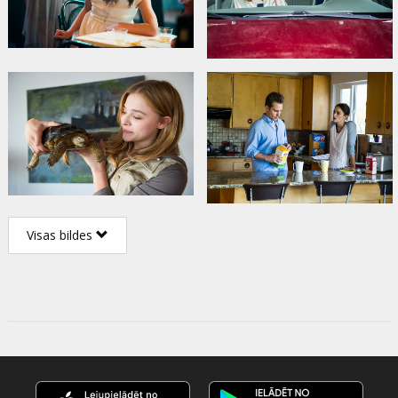
Visas bildes