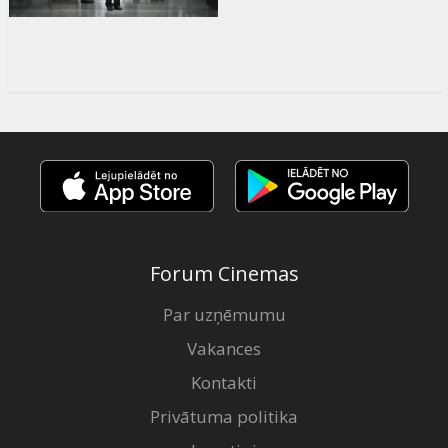
Forum Cinemas
Par uzņēmumu
Vakances
Kontakti
Privātuma politika