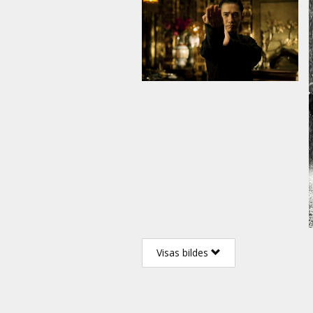
Visas bildes