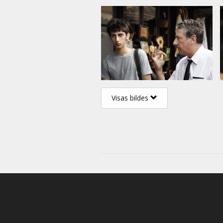
Visas bildes