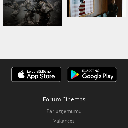
Forum Cinemas
Par uzņēmumu
Vakances