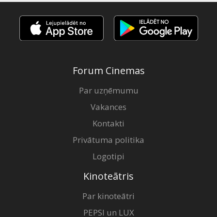
Forum Cinemas
Par uzņēmumu
Vakances
Kontakti
Privātuma politika
Logotipi
Kinoteātris
Par kinoteātri
PEPSI un LUX