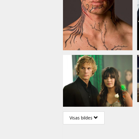
Visas bildes