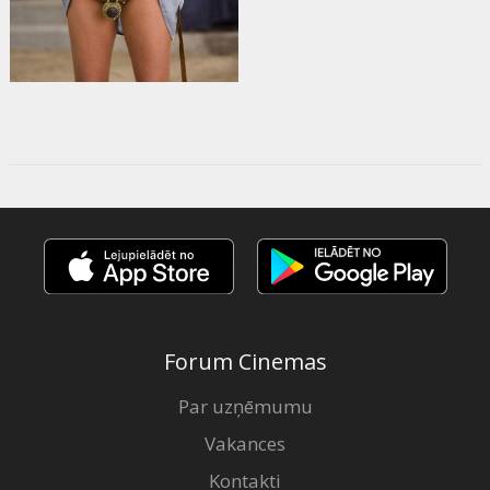
Forum Cinemas
Par uzņēmumu
Vakances
Kontakti