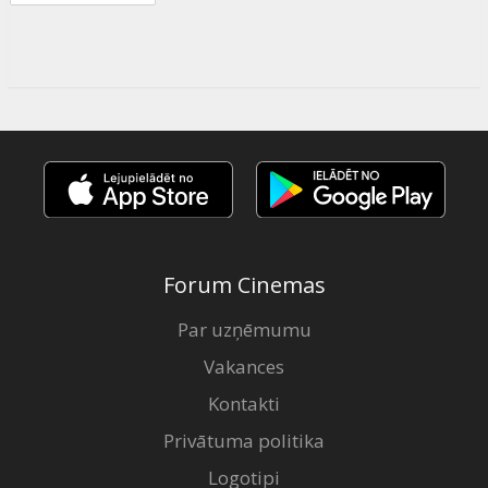
Forum Cinemas
Par uzņēmumu
Vakances
Kontakti
Privātuma politika
Logotipi