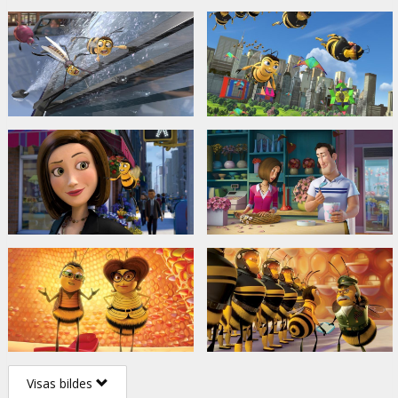
Visas bildes