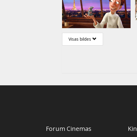
Visas bildes
Forum Cinemas
Kin