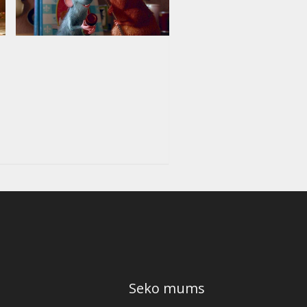
Seko mums