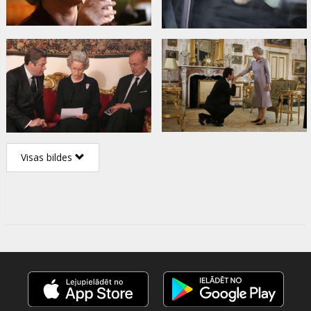
Visas bildes