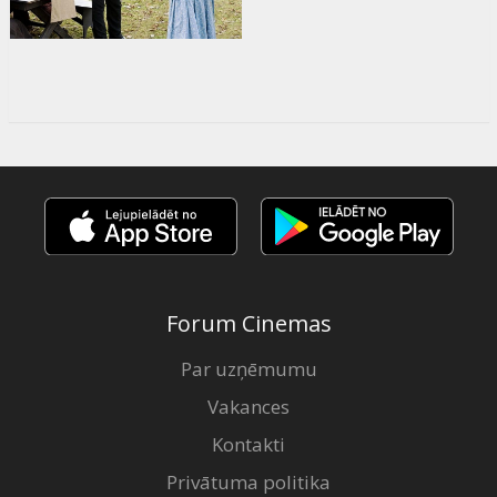
Forum Cinemas
Par uzņēmumu
Vakances
Kontakti
Privātuma politika