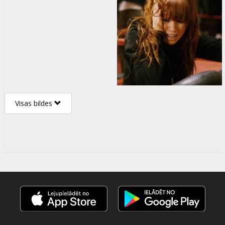
Visas bildes