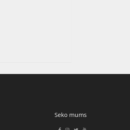
Seko mums