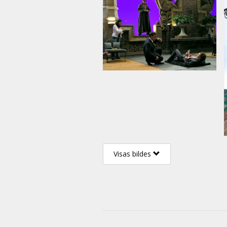
Visas bildes