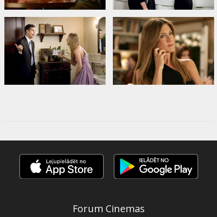
Forum Cinemas