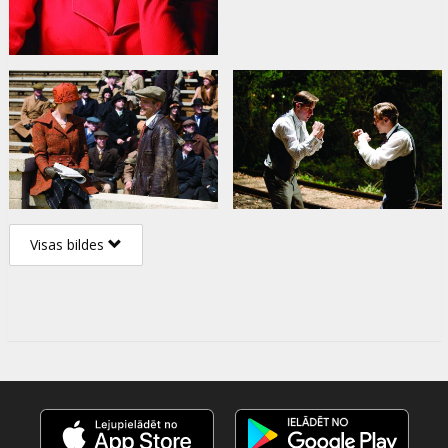
Visas bildes