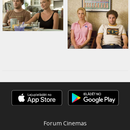
Forum Cinemas