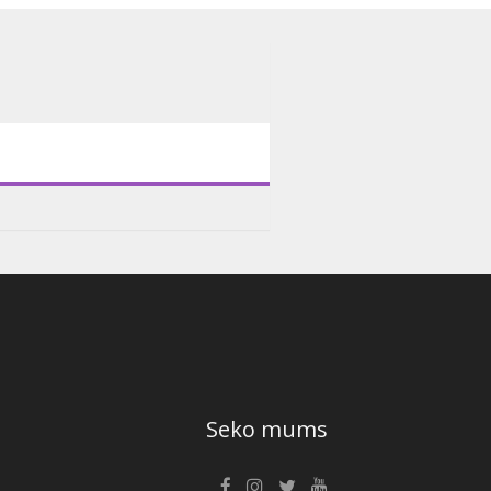
Seko mums