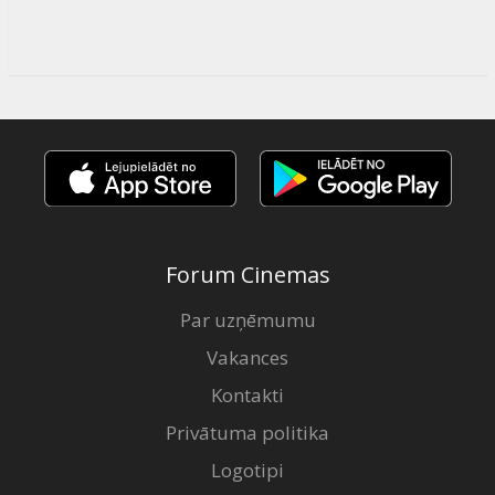
Forum Cinemas
Par uzņēmumu
Vakances
Kontakti
Privātuma politika
Logotipi