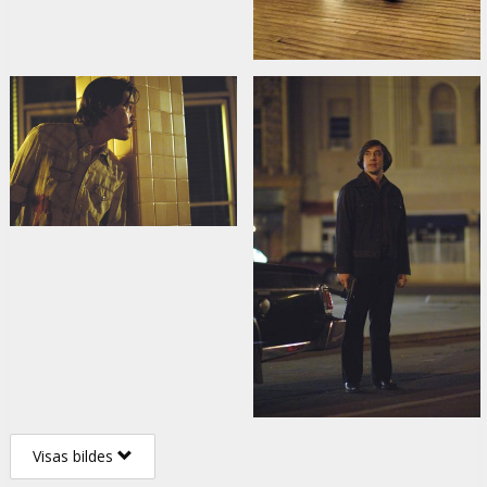
Visas bildes