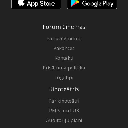
Forum Cinemas
Par uzņēmumu
Vakances
Kontakti
Privātuma politika
Logotipi
Kinoteātris
Par kinoteātri
PEPSI un LUX
Auditoriju plāni