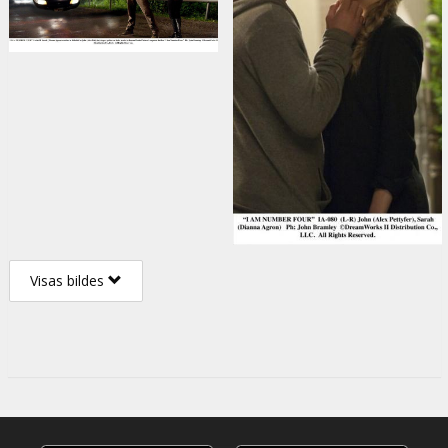
Visas bildes