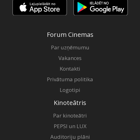
Forum Cinemas
Par uzņēmumu
Vakances
Kontakti
Privātuma politika
Logotipi
Kinoteātris
Par kinoteātri
PEPSI un LUX
Auditoriju plāni