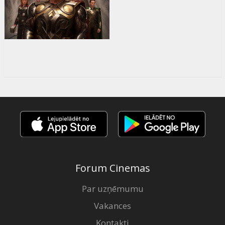
Forum Cinemas
Par uzņēmumu
Vakances
Kontakti