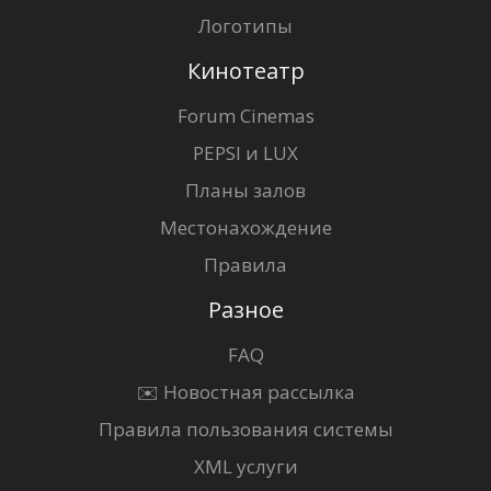
Логотипы
Кинотеатр
Forum Cinemas
PEPSI и LUX
Планы залов
Местонахождение
Правила
Разное
FAQ
✉️ Новостная рассылка
Правила пользования системы
XML услуги