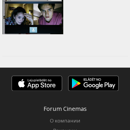
Forum Cinemas
О компании