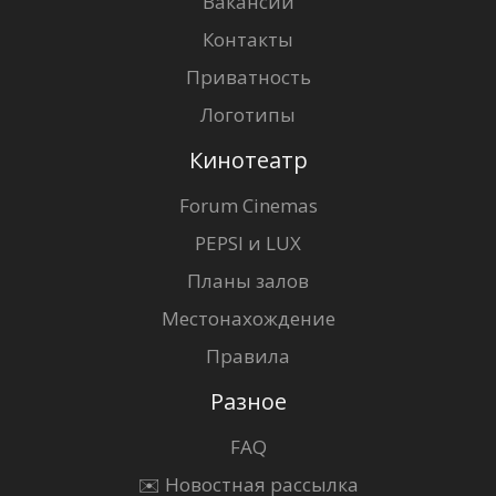
Вакансии
Контакты
Приватность
Логотипы
Кинотеатр
Forum Cinemas
PEPSI и LUX
Планы залов
Местонахождение
Правила
Разное
FAQ
✉️ Новостная рассылка