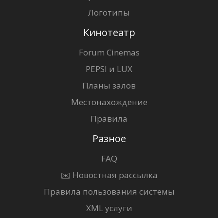
Логотипы
Кинотеатр
Forum Cinemas
PEPSI и LUX
Планы залов
Местонахождение
Правила
Разное
FAQ
✉️ Новостная рассылка
Правила пользования системы
XML услуги