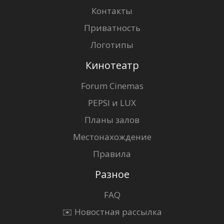
Контакты
Приватность
Логотипы
Кинотеатр
Forum Cinemas
PEPSI и LUX
Планы залов
Местонахождение
Правила
Разное
FAQ
✉️ Новостная рассылка