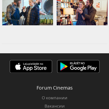
Forum Cinemas
О компании
Вакансии