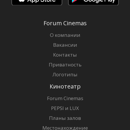
Forum Cinemas
О компании
Вакансии
Контакты
Приватность
Логотипы
Кинотеатр
Forum Cinemas
PEPSI и LUX
Планы залов
Местонахождение