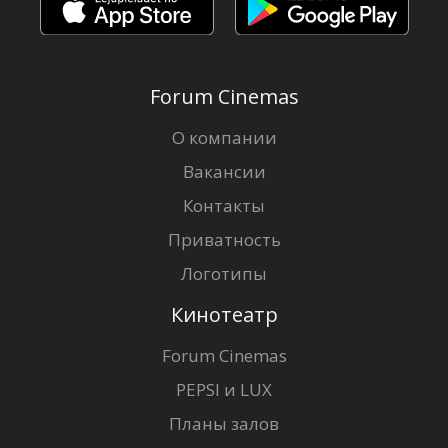
Forum Cinemas
О компании
Вакансии
Контакты
Приватность
Логотипы
Кинотеатр
Forum Cinemas
PEPSI и LUX
Планы залов