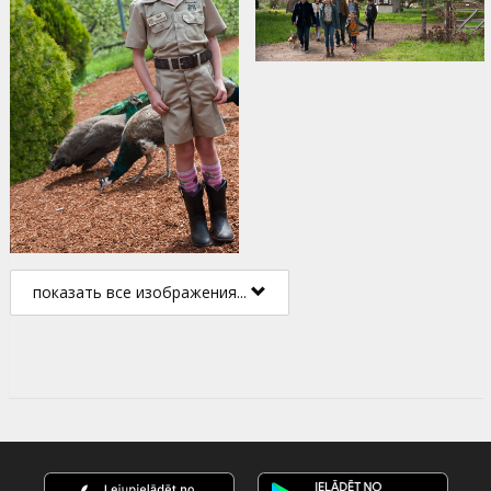
показать все изображения...