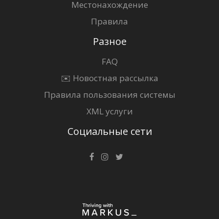
Местонахождение
Правила
Разное
FAQ
✉️ Новостная рассылка
Правила пользования системы
XML услуги
Социальные сети