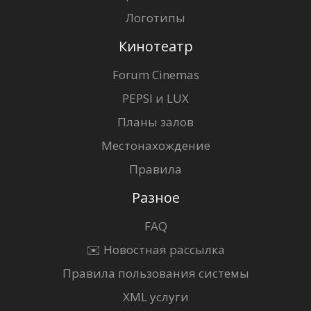
Логотипы
Кинотеатр
Forum Cinemas
PEPSI и LUX
Планы залов
Местонахождение
Правила
Разное
FAQ
✉️ Новостная рассылка
Правила пользования системы
XML услуги