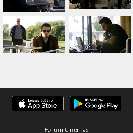
Forum Cinemas