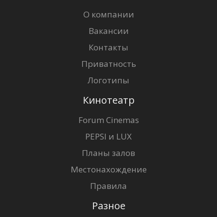
О компании
Вакансии
Контакты
Приватность
Логотипы
Кинотеатр
Forum Cinemas
PEPSI и LUX
Планы залов
Местонахождение
Правила
Разное